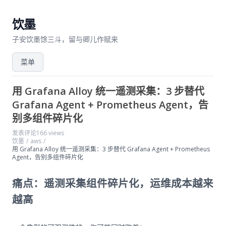
饮墨
子安饮墨馀三斗，留与卿儿作赋来
菜单
用 Grafana Alloy 统一遥测采集：3 步替代
Grafana Agent + Prometheus Agent，告
别多组件碎片化
发表评论
166 views
饮墨
/
aws
/
用 Grafana Alloy 统一遥测采集：3 步替代 Grafana Agent + Prometheus
Agent，告别多组件碎片化
痛点：遥测采集组件碎片化，运维成本越来
越高