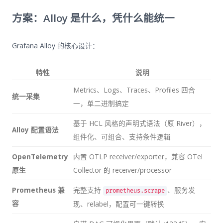
方案：Alloy 是什么，凭什么能统一
Grafana Alloy 的核心设计：
特性
说明
Metrics、Logs、Traces、Profiles 四合
统一采集
一，单二进制搞定
基于 HCL 风格的声明式语法（原 River），
Alloy 配置语法
组件化、可组合、支持条件逻辑
OpenTelemetry
内置 OTLP receiver/exporter，兼容 OTel
原生
Collector 的 receiver/processor
Prometheus 兼
完整支持
、服务发
prometheus.scrape
容
现、relabel，配置可一键转换